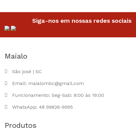
Siga-nos em nossas redes sociais
Maialo
São josé | SC
Email: maialombc@gmail.com
Funcionamento: Seg-Sab: 8:00 às 19:00
WhatsApp: 48 99826-9995
Produtos