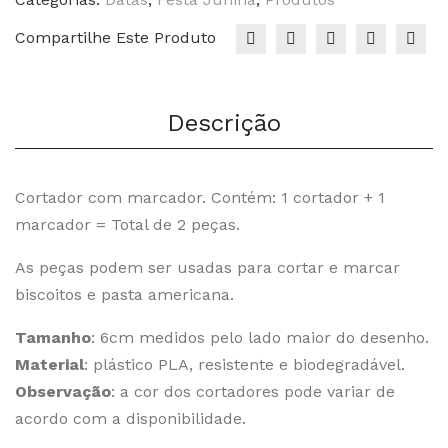
ina
Compartilhe Este Produto
Descrição
Cortador com marcador. Contém: 1 cortador + 1
marcador = Total de 2 peças.
As peças podem ser usadas para cortar e marcar
biscoitos e pasta americana.
Tamanho
: 6cm medidos pelo lado maior do desenho.
Material
: plástico PLA, resistente e biodegradável.
Observação
: a cor dos cortadores pode variar de
acordo com a disponibilidade.