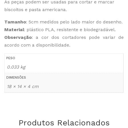
As peças podem ser usadas para cortar e marcar
biscoitos e pasta americana.
Tamanho
: 5cm medidos pelo lado maior do desenho.
Material
: plástico PLA, resistente e biodegradável.
Observação
: a cor dos cortadores pode variar de
acordo com a disponibilidade.
PESO
0.033 kg
DIMENSÕES
18 × 14 × 4 cm
Produtos Relacionados