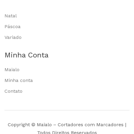
Natal
Páscoa
Variado
Minha Conta
Maialo
Minha conta
Contato
Copyright © Maialo – Cortadores com Marcadores |
Todos Direitos Reservados