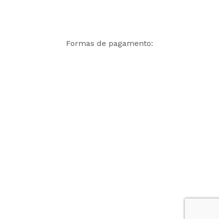
Formas de pagamento: