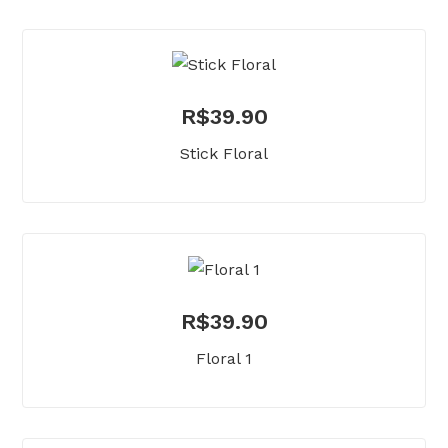
R$
39.90
Stick Floral
R$
39.90
Floral 1