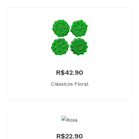
R$
42.90
Clássicos Floral
R$
22.90