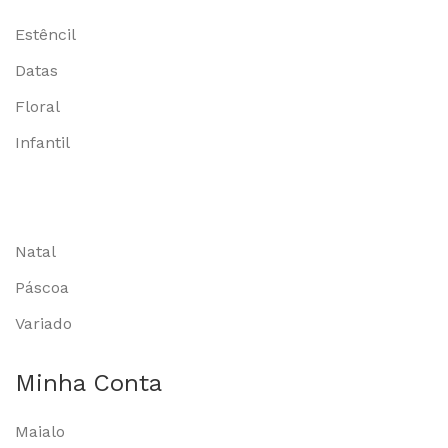
Estêncil
Datas
Floral
Infantil
Natal
Páscoa
Variado
Minha Conta
Maialo