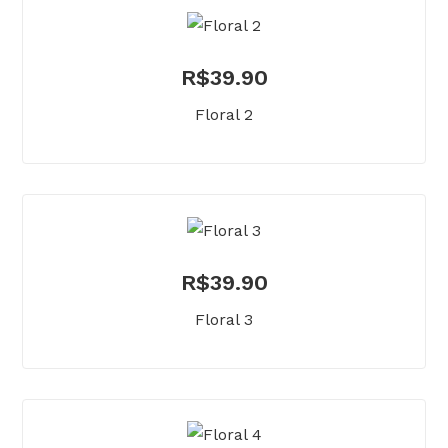
R$
39.90
Floral 2
R$
39.90
Floral 3