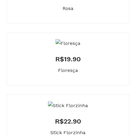
Rosa
R$
19.90
Floresça
R$
22.90
Stick Florzinha