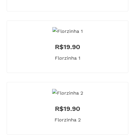
R$
19.90
Florzinha 1
R$
19.90
Florzinha 2