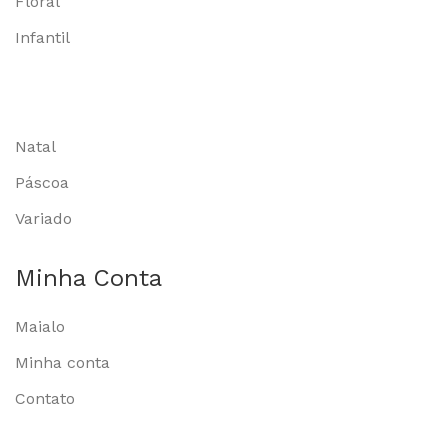
Floral
Infantil
Natal
Páscoa
Variado
Minha Conta
Maialo
Minha conta
Contato