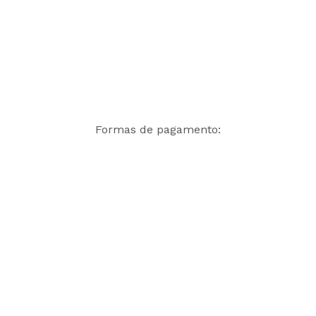
Formas de pagamento: