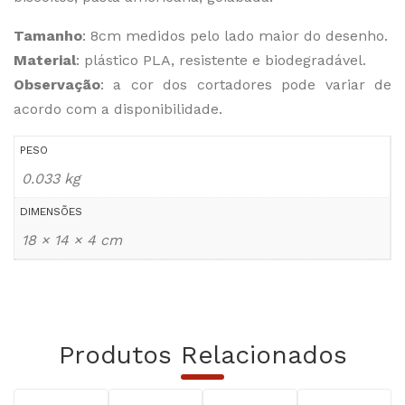
Tamanho
: 8cm medidos pelo lado maior do desenho.
Material
: plástico PLA, resistente e biodegradável.
Observação
: a cor dos cortadores pode variar de
acordo com a disponibilidade.
PESO
0.033 kg
DIMENSÕES
18 × 14 × 4 cm
Produtos Relacionados