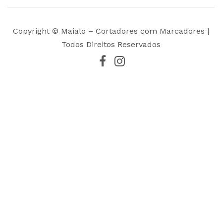
Copyright © Maialo – Cortadores com Marcadores |
Todos Direitos Reservados