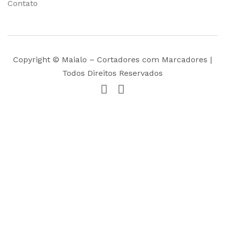
Contato
Copyright © Maialo – Cortadores com Marcadores |
Todos Direitos Reservados