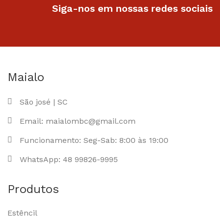
Siga-nos em nossas redes sociais
Maialo
São josé | SC
Email: maialombc@gmail.com
Funcionamento: Seg-Sab: 8:00 às 19:00
WhatsApp: 48 99826-9995
Produtos
Estêncil