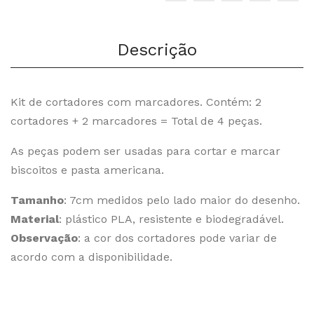
sor
Descrição
Kit de cortadores com marcadores. Contém: 2
cortadores + 2 marcadores = Total de 4 peças.
As peças podem ser usadas para cortar e marcar
biscoitos e pasta americana.
Tamanho
: 7cm medidos pelo lado maior do desenho.
Material
: plástico PLA, resistente e biodegradável.
Observação
: a cor dos cortadores pode variar de
acordo com a disponibilidade.