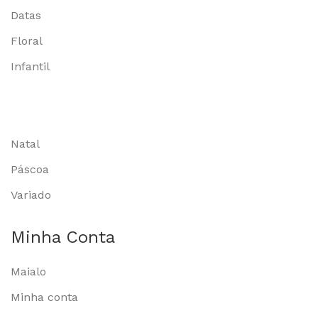
Datas
Floral
Infantil
Natal
Páscoa
Variado
Minha Conta
Maialo
Minha conta