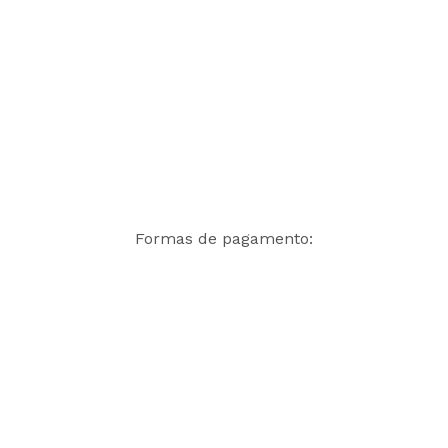
Formas de pagamento: