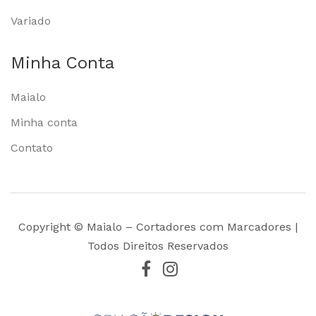
Variado
Minha Conta
Maialo
Minha conta
Contato
Copyright © Maialo – Cortadores com Marcadores |
Todos Direitos Reservados