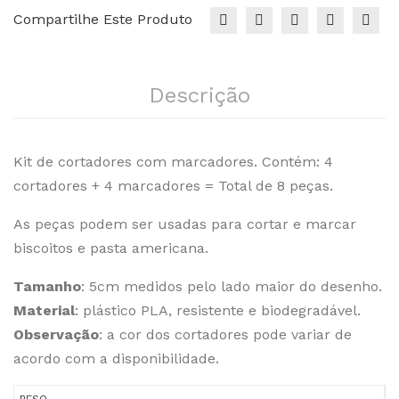
Compartilhe Este Produto
Descrição
Kit de cortadores com marcadores. Contém: 4
cortadores + 4 marcadores = Total de 8 peças.
As peças podem ser usadas para cortar e marcar
biscoitos e pasta americana.
Tamanho
: 5cm medidos pelo lado maior do desenho.
Material
: plástico PLA, resistente e biodegradável.
Observação
: a cor dos cortadores pode variar de
acordo com a disponibilidade.
PESO