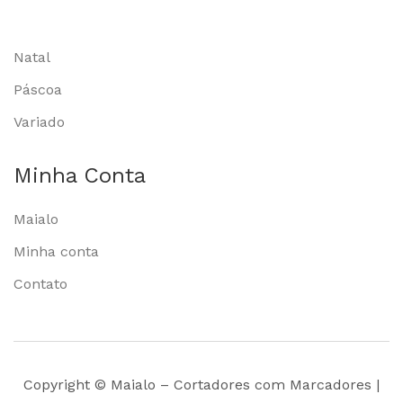
Natal
Páscoa
Variado
Minha Conta
Maialo
Minha conta
Contato
Copyright © Maialo – Cortadores com Marcadores |