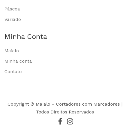
Páscoa
Variado
Minha Conta
Maialo
Minha conta
Contato
Copyright © Maialo – Cortadores com Marcadores |
Todos Direitos Reservados