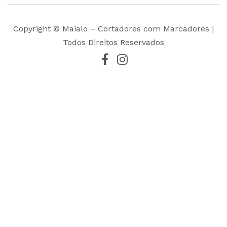
Copyright © Maialo – Cortadores com Marcadores |
Todos Direitos Reservados