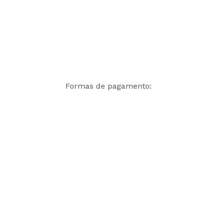
Formas de pagamento: