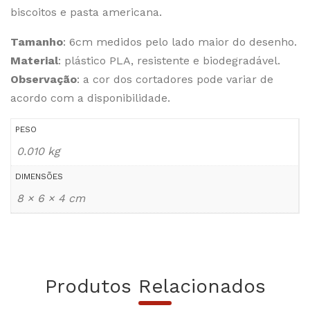
biscoitos e pasta americana.
Tamanho
: 6cm medidos pelo lado maior do desenho.
Material
: plástico PLA, resistente e biodegradável.
Observação
: a cor dos cortadores pode variar de
acordo com a disponibilidade.
PESO
0.010 kg
DIMENSÕES
8 × 6 × 4 cm
Produtos Relacionados