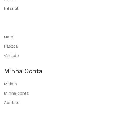
Infantil
Natal
Páscoa
Variado
Minha Conta
Maialo
Minha conta
Contato