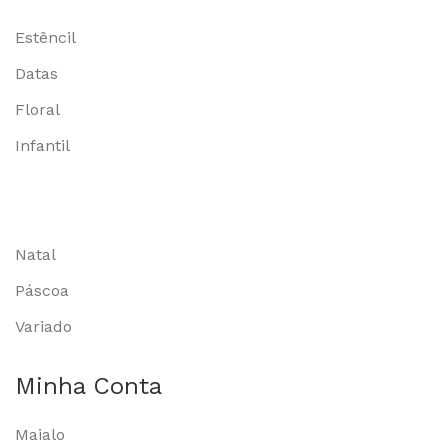
Estêncil
Datas
Floral
Infantil
Natal
Páscoa
Variado
Minha Conta
Maialo