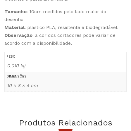
Tamanho
: 10cm medidos pelo lado maior do
desenho.
Material
: plástico PLA, resistente e biodegradável.
Observação
: a cor dos cortadores pode variar de
acordo com a disponibilidade.
PESO
0.010 kg
DIMENSÕES
10 × 8 × 4 cm
Produtos Relacionados