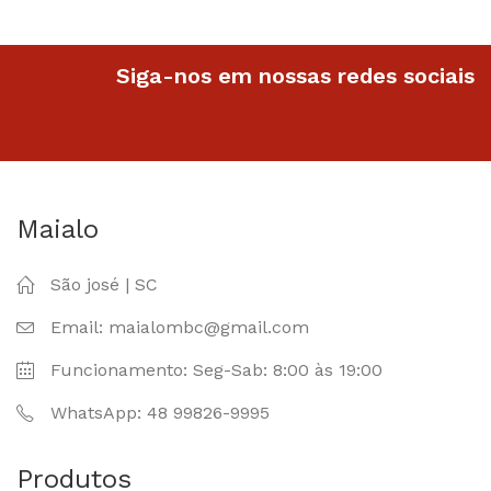
Siga-nos em nossas redes sociais
Maialo
São josé | SC
Email: maialombc@gmail.com
Funcionamento: Seg-Sab: 8:00 às 19:00
WhatsApp: 48 99826-9995
Produtos