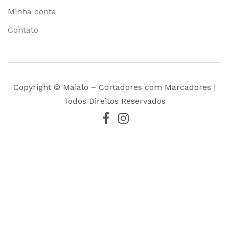
Minha conta
Contato
Copyright © Maialo – Cortadores com Marcadores |
Todos Direitos Reservados