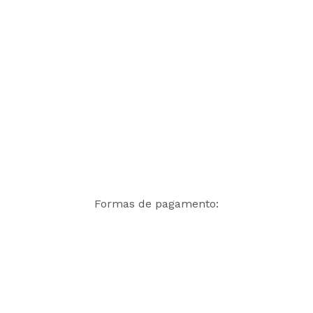
Formas de pagamento: