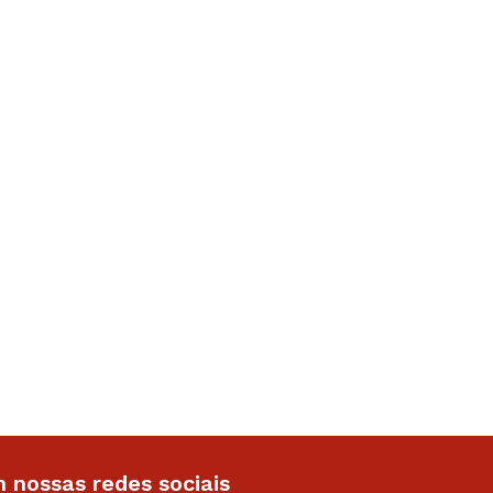
 nossas redes sociais