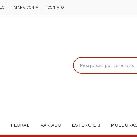
LO
MINHA CONTA
CONTATO
FLORAL
VARIADO
ESTÊNCIL
MOLDURA