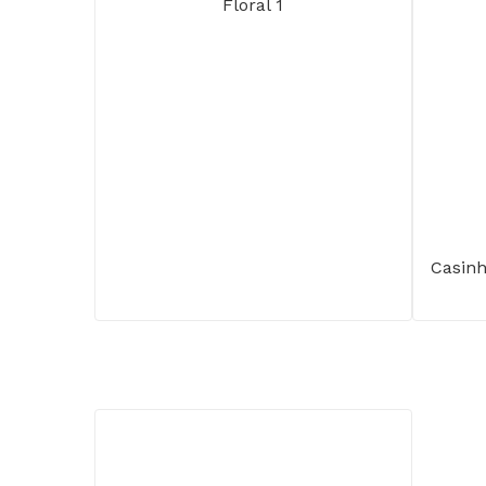
Floral 1
Casinh