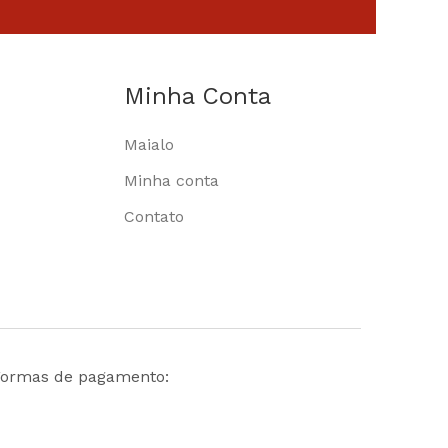
Minha Conta
Maialo
Minha conta
Contato
ormas de pagamento: