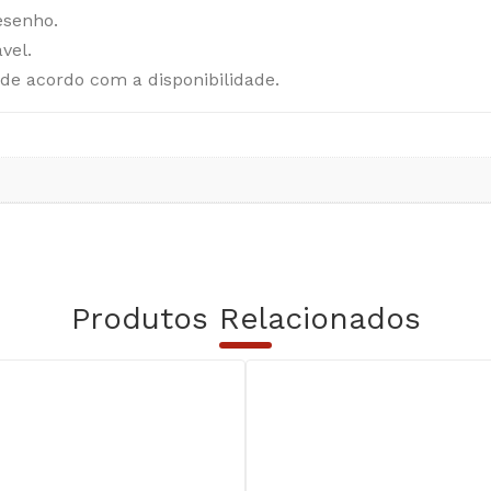
esenho.
vel.
 de acordo com a disponibilidade.
Produtos Relacionados