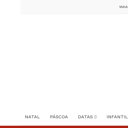
MAIA
NATAL
PÁSCOA
DATAS
INFANTIL