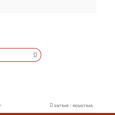
S
ENTRAR
/
REGISTRAR