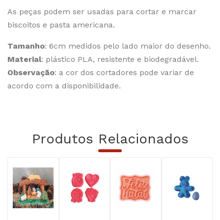
As peças podem ser usadas para cortar e marcar
biscoitos e pasta americana.
Tamanho
: 6cm medidos pelo lado maior do desenho.
Material
: plástico PLA, resistente e biodegradável.
Observação
: a cor dos cortadores pode variar de
acordo com a disponibilidade.
Produtos Relacionados