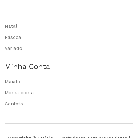
Natal
Páscoa
Variado
Minha Conta
Maialo
Minha conta
Contato