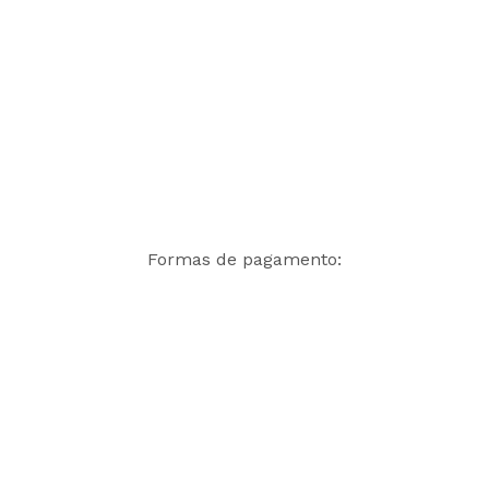
Formas de pagamento: