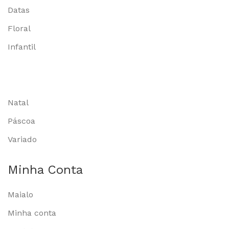
Datas
Floral
Infantil
Natal
Páscoa
Variado
Minha Conta
Maialo
Minha conta