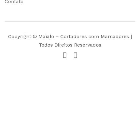
Contato
Copyright © Maialo – Cortadores com Marcadores |
Todos Direitos Reservados