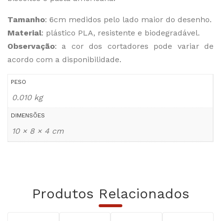
Tamanho
: 6cm medidos pelo lado maior do desenho.
Material
: plástico PLA, resistente e biodegradável.
Observação
: a cor dos cortadores pode variar de
acordo com a disponibilidade.
PESO
0.010 kg
DIMENSÕES
10 × 8 × 4 cm
Produtos Relacionados