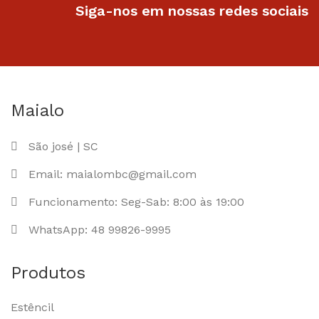
Siga-nos em nossas redes sociais
Maialo
São josé | SC
Email: maialombc@gmail.com
Funcionamento: Seg-Sab: 8:00 às 19:00
WhatsApp: 48 99826-9995
Produtos
Estêncil