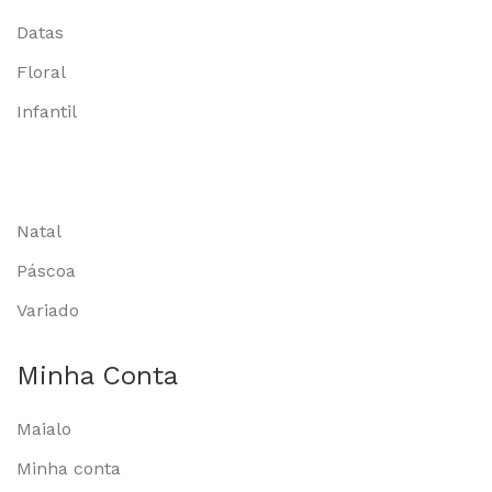
Datas
Floral
Infantil
Natal
Páscoa
Variado
Minha Conta
Maialo
Minha conta