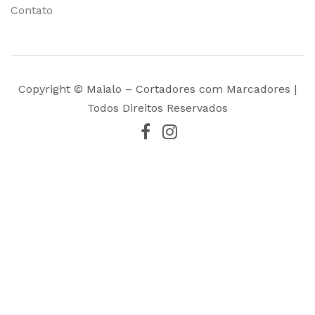
Contato
Copyright © Maialo – Cortadores com Marcadores |
Todos Direitos Reservados