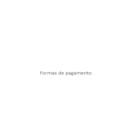
Formas de pagamento: