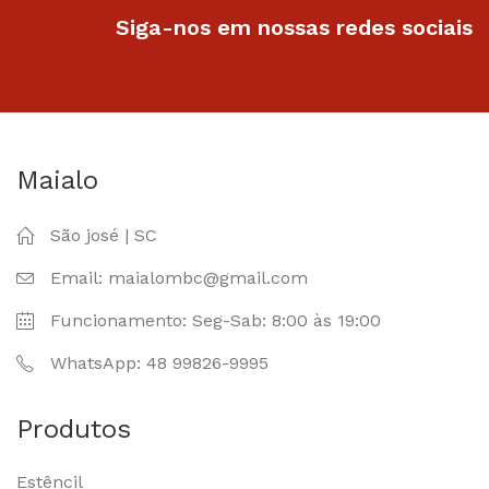
Siga-nos em nossas redes sociais
Maialo
São josé | SC
Email: maialombc@gmail.com
Funcionamento: Seg-Sab: 8:00 às 19:00
WhatsApp: 48 99826-9995
Produtos
Estêncil