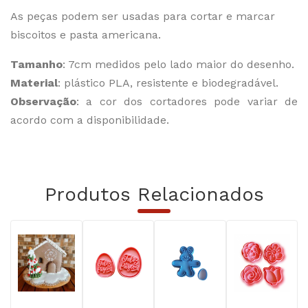
As peças podem ser usadas para cortar e marcar
biscoitos e pasta americana.
Tamanho
: 7cm medidos pelo lado maior do desenho.
Material
: plástico PLA, resistente e biodegradável.
Observação
: a cor dos cortadores pode variar de
acordo com a disponibilidade.
Produtos Relacionados