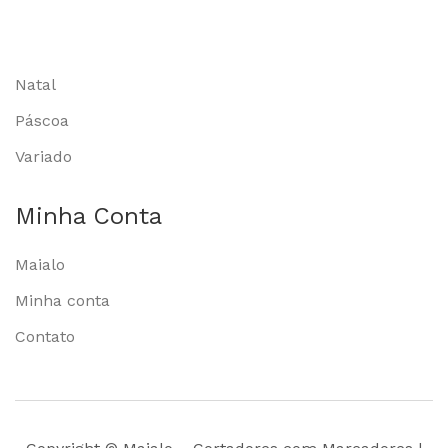
Natal
Páscoa
Variado
Minha Conta
Maialo
Minha conta
Contato