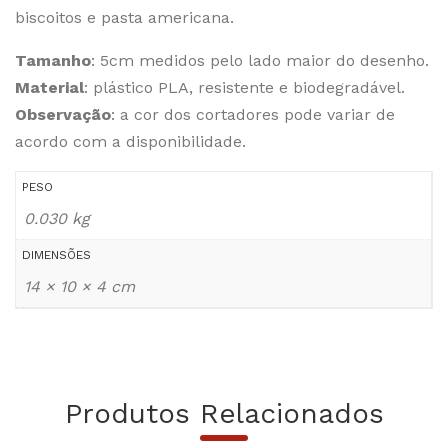
biscoitos e pasta americana.
Tamanho
: 5cm medidos pelo lado maior do desenho.
Material
: plástico PLA, resistente e biodegradável.
Observação
: a cor dos cortadores pode variar de
acordo com a disponibilidade.
PESO
0.030 kg
DIMENSÕES
14 × 10 × 4 cm
Produtos Relacionados