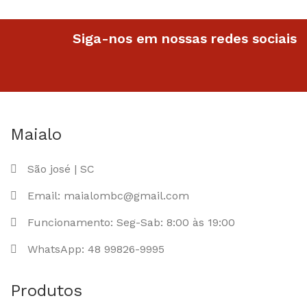
Siga-nos em nossas redes sociais
Maialo
São josé | SC
Email: maialombc@gmail.com
Funcionamento: Seg-Sab: 8:00 às 19:00
WhatsApp: 48 99826-9995
Produtos