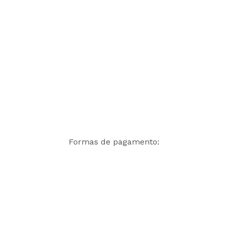
Formas de pagamento: