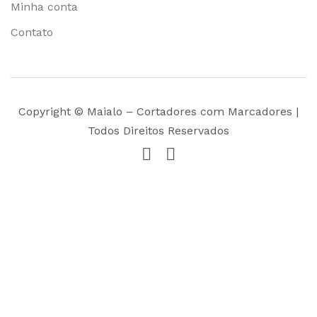
Minha conta
Contato
Copyright © Maialo – Cortadores com Marcadores |
Todos Direitos Reservados