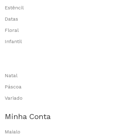
Estêncil
Datas
Floral
Infantil
Natal
Páscoa
Variado
Minha Conta
Maialo