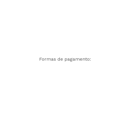
Formas de pagamento: