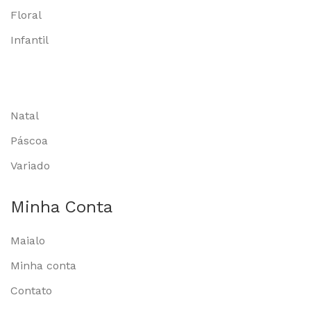
Floral
Infantil
Natal
Páscoa
Variado
Minha Conta
Maialo
Minha conta
Contato