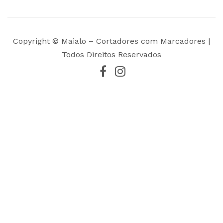
Copyright © Maialo – Cortadores com Marcadores |
Todos Direitos Reservados