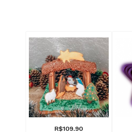
R$
109.90