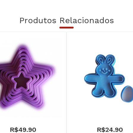
Produtos Relacionados
R$
49.90
R$
24.90