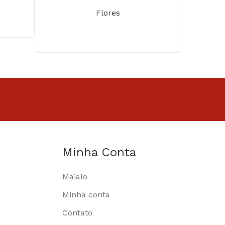
Flores
Minha Conta
Maialo
Minha conta
Contato