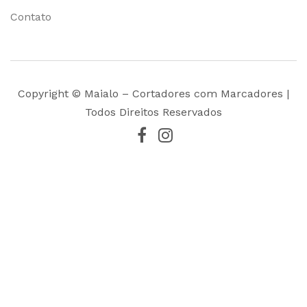
Contato
Copyright © Maialo – Cortadores com Marcadores |
Todos Direitos Reservados