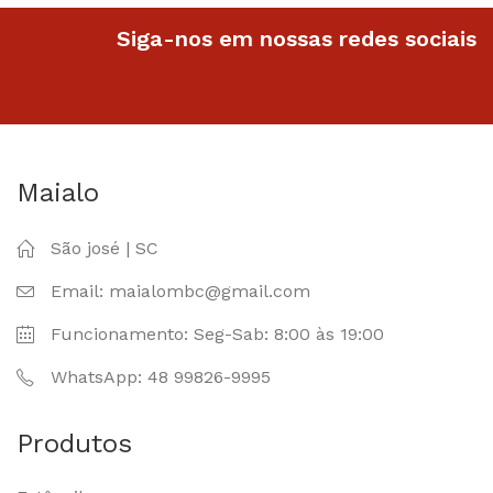
Siga-nos em nossas redes sociais
Maialo
São josé | SC
Email: maialombc@gmail.com
Funcionamento: Seg-Sab: 8:00 às 19:00
WhatsApp: 48 99826-9995
Produtos