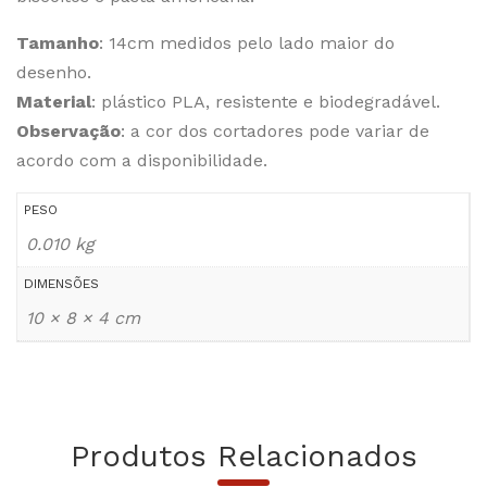
Tamanho
: 14cm medidos pelo lado maior do
desenho.
Material
: plástico PLA, resistente e biodegradável.
Observação
: a cor dos cortadores pode variar de
acordo com a disponibilidade.
PESO
0.010 kg
DIMENSÕES
10 × 8 × 4 cm
Produtos Relacionados