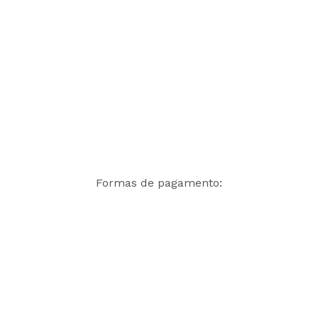
Formas de pagamento: