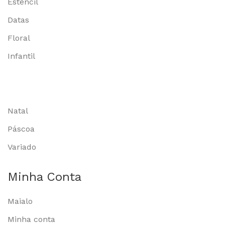
Estêncil
Datas
Floral
Infantil
Natal
Páscoa
Variado
Minha Conta
Maialo
Minha conta