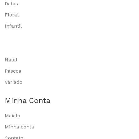
Datas
Floral
Infantil
Natal
Páscoa
Variado
Minha Conta
Maialo
Minha conta
Contato