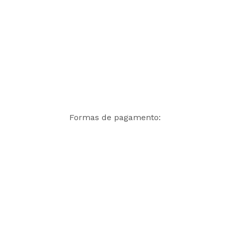
Formas de pagamento: