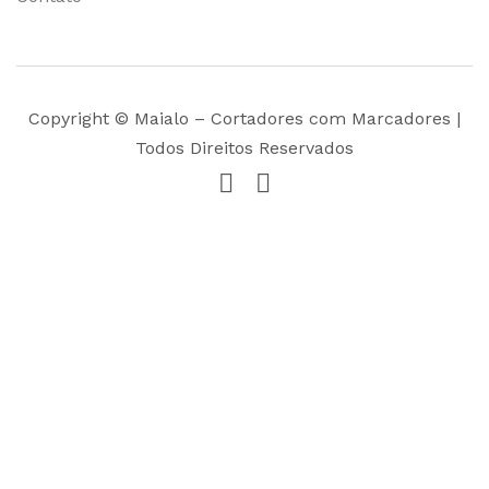
Copyright © Maialo – Cortadores com Marcadores |
Todos Direitos Reservados