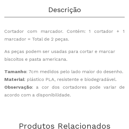
Descrição
Cortador com marcador. Contém: 1 cortador + 1
marcador = Total de 2 peças.
As peças podem ser usadas para cortar e marcar
biscoitos e pasta americana.
Tamanho
: 7cm medidos pelo lado maior do desenho.
Material
: plástico PLA, resistente e biodegradável.
Observação
: a cor dos cortadores pode variar de
acordo com a disponibilidade.
Produtos Relacionados