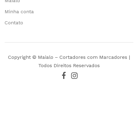
Maialo
Minha conta
Contato
Copyright © Maialo – Cortadores com Marcadores |
Todos Direitos Reservados