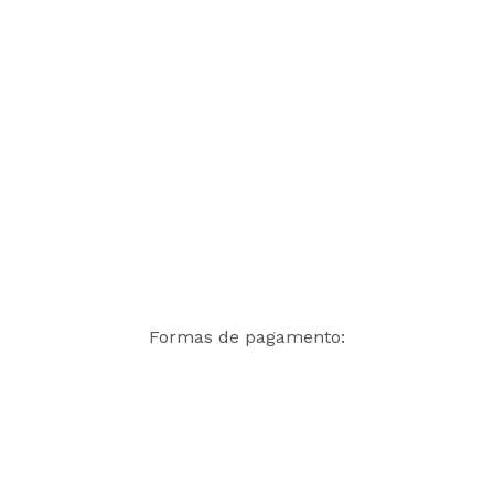
Formas de pagamento: