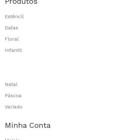
Produtos
Estêncil
Datas
Floral
Infantil
Natal
Páscoa
Variado
Minha Conta