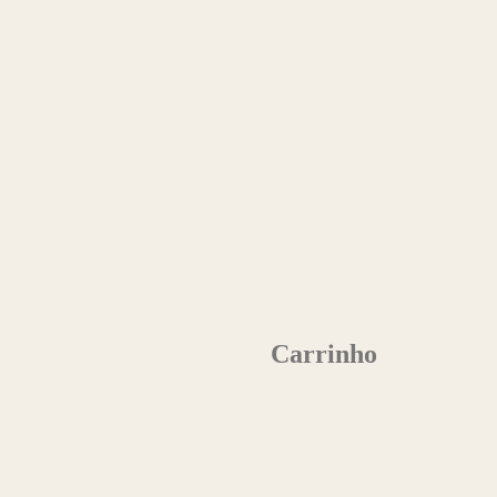
Carrinho