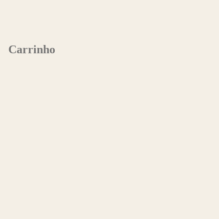
Carrinho