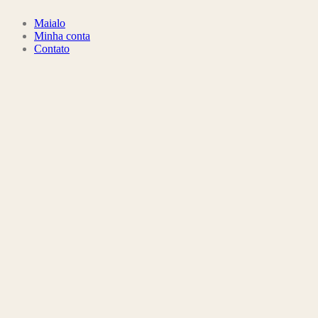
Maialo
Minha conta
Contato