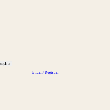
squisar
Entrar
/
Registrar