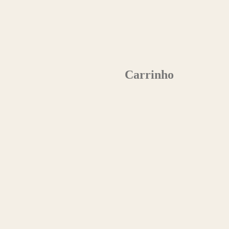
Carrinho