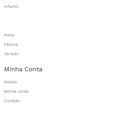
Infantil
Natal
Páscoa
Variado
Minha Conta
Maialo
Minha conta
Contato