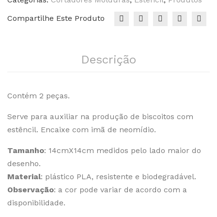
Compartilhe Este Produto
Descrição
Contém 2 peças.
Serve para auxiliar na produção de biscoitos com
estêncil. Encaixe com imã de neomídio.
Tamanho
: 14cmX14cm medidos pelo lado maior do
desenho.
Material
: plástico PLA, resistente e biodegradável.
Observação
: a cor pode variar de acordo com a
disponibilidade.