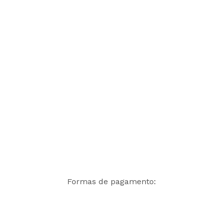
Formas de pagamento: