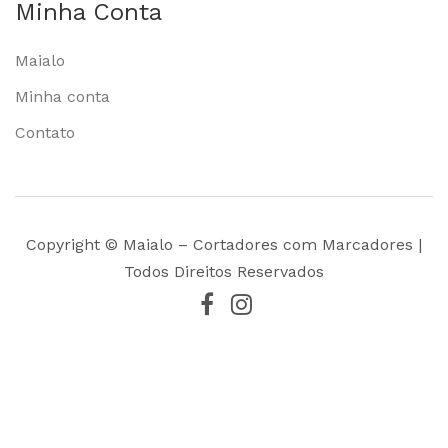
Minha Conta
Maialo
Minha conta
Contato
Copyright © Maialo – Cortadores com Marcadores |
Todos Direitos Reservados