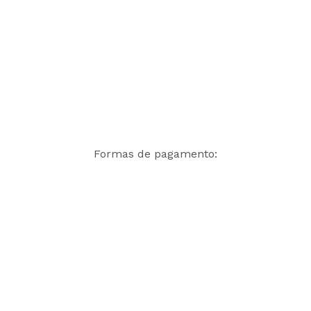
Formas de pagamento: