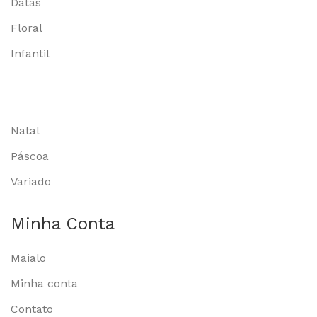
Datas
Floral
Infantil
Natal
Páscoa
Variado
Minha Conta
Maialo
Minha conta
Contato