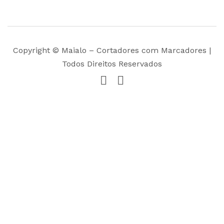
Copyright © Maialo – Cortadores com Marcadores |
Todos Direitos Reservados