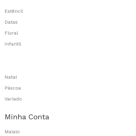
Estêncil
Datas
Floral
Infantil
Natal
Páscoa
Variado
Minha Conta
Maialo