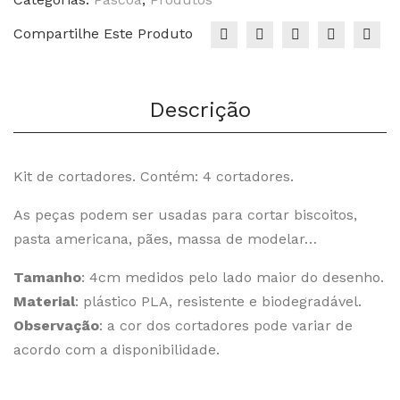
Compartilhe Este Produto
Descrição
Kit de cortadores. Contém: 4 cortadores.
As peças podem ser usadas para cortar biscoitos,
pasta americana, pães, massa de modelar…
Tamanho
: 4cm medidos pelo lado maior do desenho.
Material
: plástico PLA, resistente e biodegradável.
Observação
: a cor dos cortadores pode variar de
acordo com a disponibilidade.