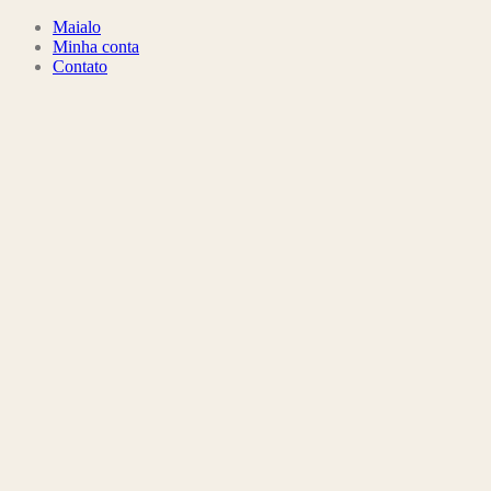
Maialo
Minha conta
Contato