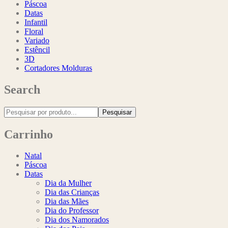
Páscoa
Datas
Infantil
Floral
Variado
Estêncil
3D
Cortadores Molduras
Search
Pesquisar
Carrinho
Natal
Páscoa
Datas
Dia da Mulher
Dia das Crianças
Dia das Mães
Dia do Professor
Dia dos Namorados