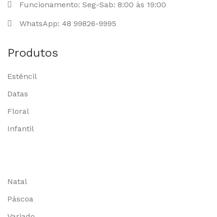
Funcionamento: Seg-Sab: 8:00 às 19:00
WhatsApp: 48 99826-9995
Produtos
Estêncil
Datas
Floral
Infantil
Natal
Páscoa
Variado