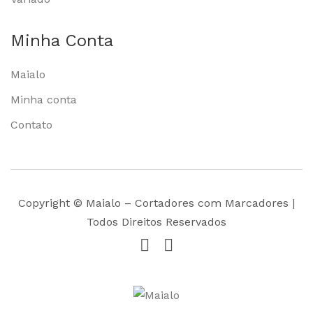
Minha Conta
Maialo
Minha conta
Contato
Copyright © Maialo – Cortadores com Marcadores |
Todos Direitos Reservados