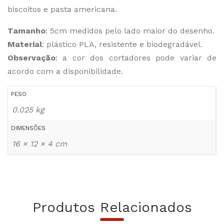
biscoitos e pasta americana.
Tamanho
: 5cm medidos pelo lado maior do desenho.
Material
: plástico PLA, resistente e biodegradável.
Observação
: a cor dos cortadores pode variar de
acordo com a disponibilidade.
PESO
0.025 kg
DIMENSÕES
16 × 12 × 4 cm
Produtos Relacionados