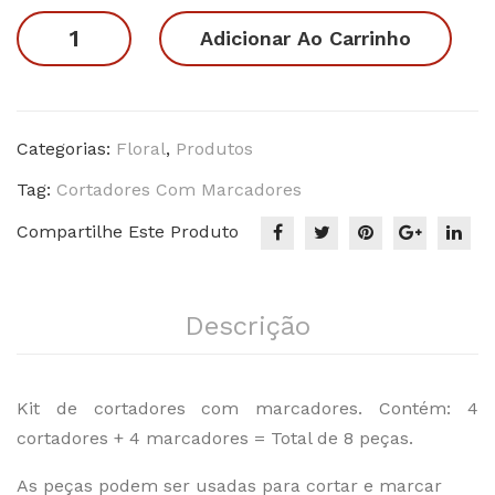
Floral
Adicionar Ao Carrinho
7
quantidade
Categorias:
Floral
,
Produtos
Tag:
Cortadores Com Marcadores
Compartilhe Este Produto
Descrição
Kit de cortadores com marcadores. Contém: 4
cortadores + 4 marcadores = Total de 8 peças.
As peças podem ser usadas para cortar e marcar