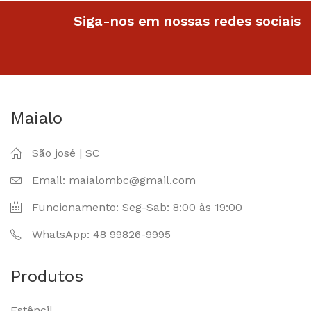
Siga-nos em nossas redes sociais
Maialo
São josé | SC
Email: maialombc@gmail.com
Funcionamento: Seg-Sab: 8:00 às 19:00
WhatsApp: 48 99826-9995
Produtos
Estêncil