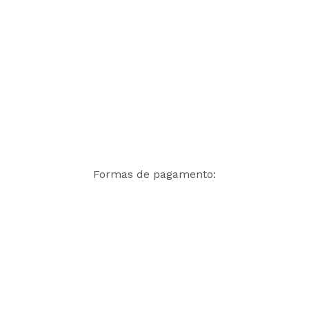
Formas de pagamento: