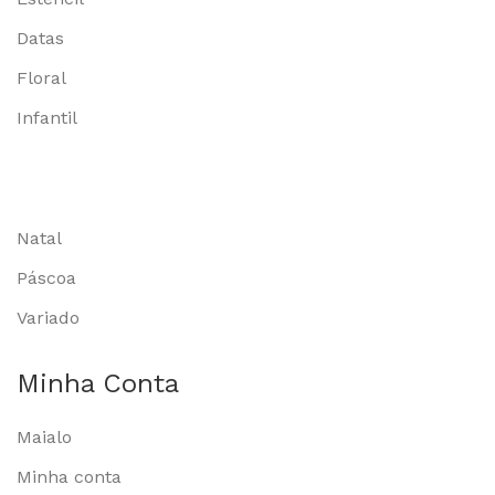
Datas
Floral
Infantil
Natal
Páscoa
Variado
Minha Conta
Maialo
Minha conta