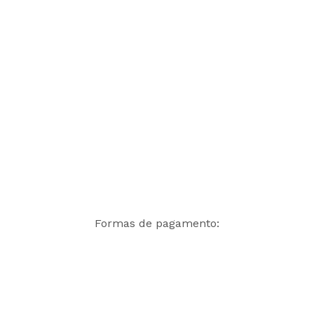
Formas de pagamento: