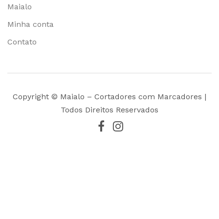
Maialo
Minha conta
Contato
Copyright © Maialo – Cortadores com Marcadores |
Todos Direitos Reservados