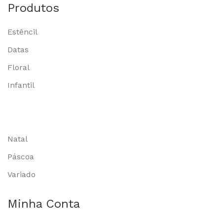
Produtos
Estêncil
Datas
Floral
Infantil
Natal
Páscoa
Variado
Minha Conta