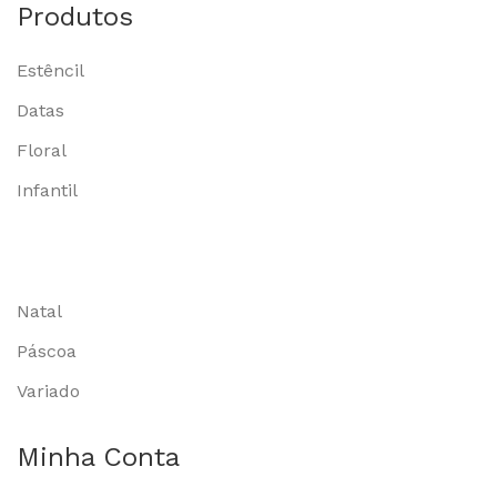
Produtos
Estêncil
Datas
Floral
Infantil
Natal
Páscoa
Variado
Minha Conta