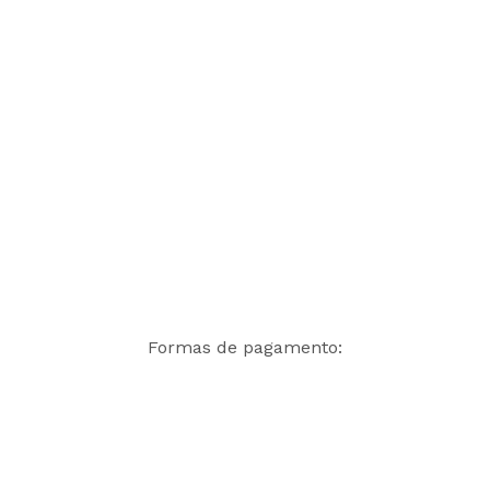
Formas de pagamento: