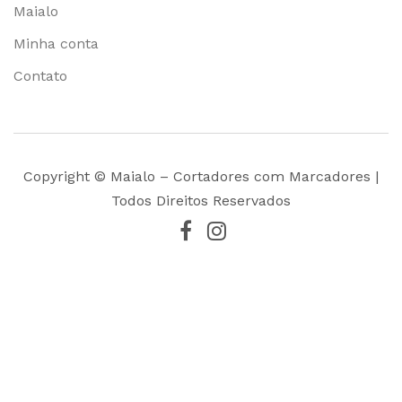
Maialo
Minha conta
Contato
Copyright © Maialo – Cortadores com Marcadores |
Todos Direitos Reservados