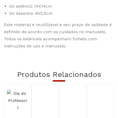
Do estêncil: 14X14cm
Do desenho: 8X5,5cm
Este material é reutilizável e seu prazo de validade é
definido de acordo com os cuidados no manuseio.
Todos os estênceis acompanham folheto com
instruções de uso e manuseio.
Produtos Relacionados