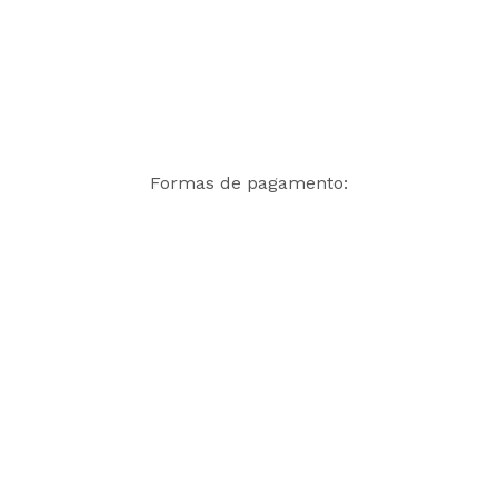
Formas de pagamento: