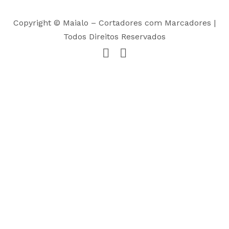
Copyright © Maialo – Cortadores com Marcadores |
Todos Direitos Reservados