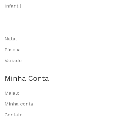
Infantil
Natal
Páscoa
Variado
Minha Conta
Maialo
Minha conta
Contato