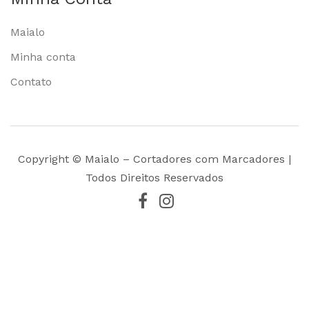
Maialo
Minha conta
Contato
Copyright © Maialo – Cortadores com Marcadores |
Todos Direitos Reservados