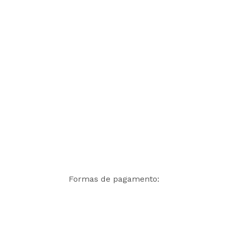
Formas de pagamento: