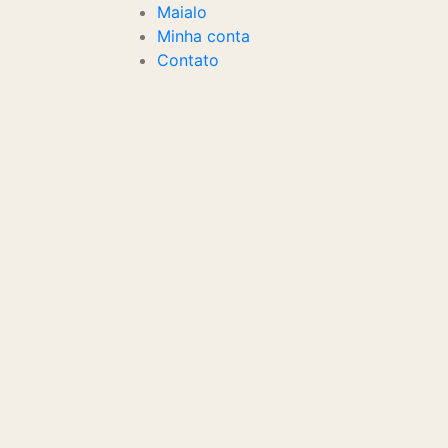
Maialo
Minha conta
Contato