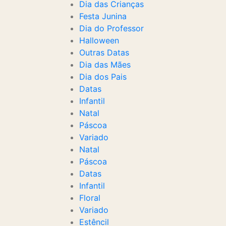
Dia das Crianças
Festa Junina
Dia do Professor
Halloween
Outras Datas
Dia das Mães
Dia dos Pais
Datas
Infantil
Natal
Páscoa
Variado
Natal
Páscoa
Datas
Infantil
Floral
Variado
Estêncil