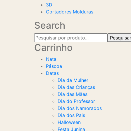
3D
Cortadores Molduras
Search
Pesquisa
Carrinho
Natal
Páscoa
Datas
Dia da Mulher
Dia das Crianças
Dia das Mães
Dia do Professor
Dia dos Namorados
Dia dos Pais
Halloween
Festa Junina