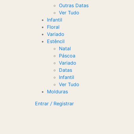
Outras Datas
Ver Tudo
Infantil
Floral
Variado
Estêncil
Natal
Páscoa
Variado
Datas
Infantil
Ver Tudo
Molduras
Entrar
/
Registrar