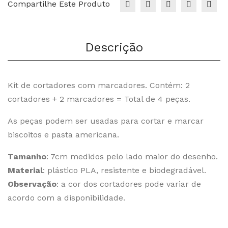
Compartilhe Este Produto
Descrição
Kit de cortadores com marcadores. Contém: 2
cortadores + 2 marcadores = Total de 4 peças.
As peças podem ser usadas para cortar e marcar
biscoitos e pasta americana.
Tamanho
: 7cm medidos pelo lado maior do desenho.
Material
: plástico PLA, resistente e biodegradável.
Observação
: a cor dos cortadores pode variar de
acordo com a disponibilidade.