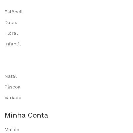
Estêncil
Datas
Floral
Infantil
Natal
Páscoa
Variado
Minha Conta
Maialo