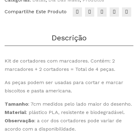
Compartilhe Este Produto
Descrição
Kit de cortadores com marcadores. Contém: 2
marcadores + 2 cortadores = Total de 4 peças.
As peças podem ser usadas para cortar e marcar
biscoitos e pasta americana.
Tamanho
: 7cm medidos pelo lado maior do desenho.
Material
: plástico PLA, resistente e biodegradável.
Observação
: a cor dos cortadores pode variar de
acordo com a disponibilidade.