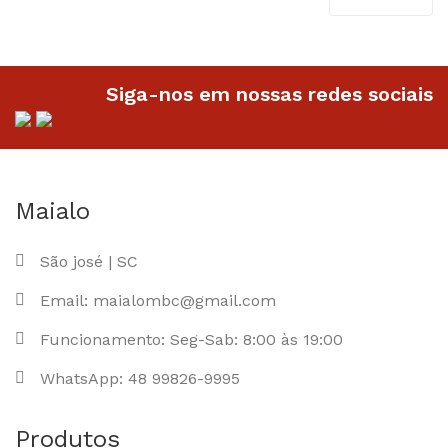
Siga-nos em nossas redes sociais
Maialo
São josé | SC
Email: maialombc@gmail.com
Funcionamento: Seg-Sab: 8:00 às 19:00
WhatsApp: 48 99826-9995
Produtos