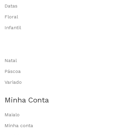
Datas
Floral
Infantil
Natal
Páscoa
Variado
Minha Conta
Maialo
Minha conta