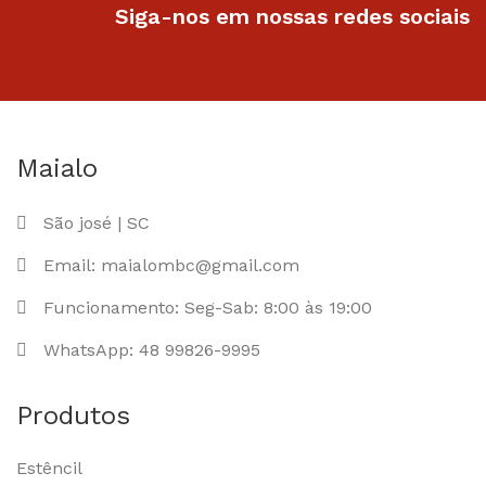
Siga-nos em nossas redes sociais
Maialo
São josé | SC
Email: maialombc@gmail.com
Funcionamento: Seg-Sab: 8:00 às 19:00
WhatsApp: 48 99826-9995
Produtos
Estêncil