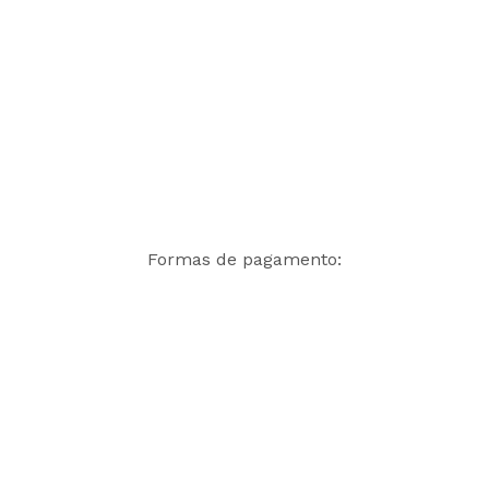
Formas de pagamento: