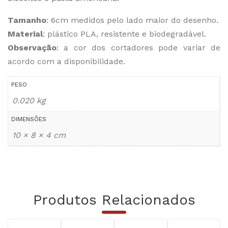
Tamanho
: 6cm medidos pelo lado maior do desenho.
Material
: plástico PLA, resistente e biodegradável.
Observação
: a cor dos cortadores pode variar de
acordo com a disponibilidade.
PESO
0.020 kg
DIMENSÕES
10 × 8 × 4 cm
Produtos Relacionados