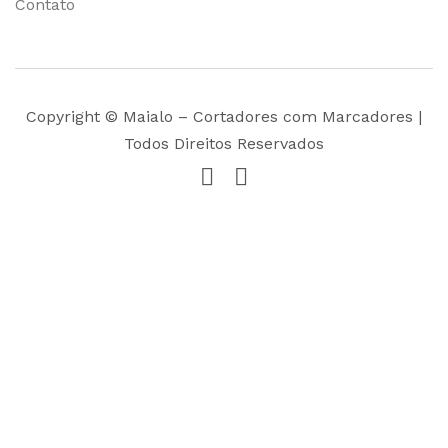
Contato
Copyright © Maialo – Cortadores com Marcadores |
Todos Direitos Reservados