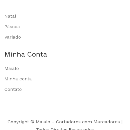
Natal
Páscoa
Variado
Minha Conta
Maialo
Minha conta
Contato
Copyright © Maialo – Cortadores com Marcadores |
Todos Direitos Reservados