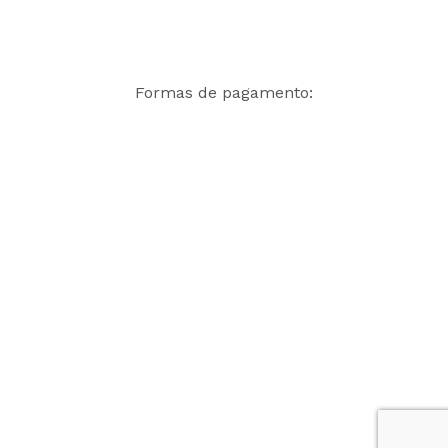
Formas de pagamento: