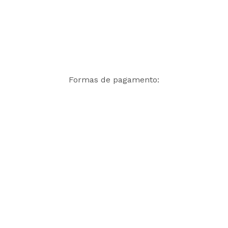
Formas de pagamento: