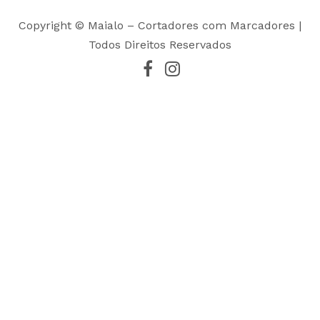
Copyright © Maialo – Cortadores com Marcadores |
Todos Direitos Reservados