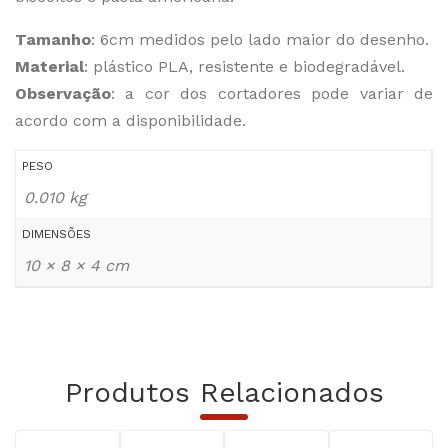
Tamanho
: 6cm medidos pelo lado maior do desenho.
Material
: plástico PLA, resistente e biodegradável.
Observação
: a cor dos cortadores pode variar de
acordo com a disponibilidade.
PESO
0.010 kg
DIMENSÕES
10 × 8 × 4 cm
Produtos Relacionados