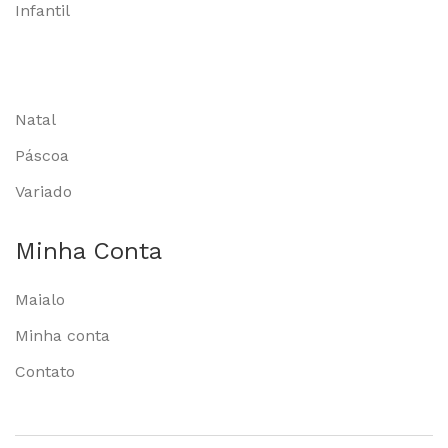
Infantil
Natal
Páscoa
Variado
Minha Conta
Maialo
Minha conta
Contato