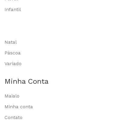
Infantil
Natal
Páscoa
Variado
Minha Conta
Maialo
Minha conta
Contato