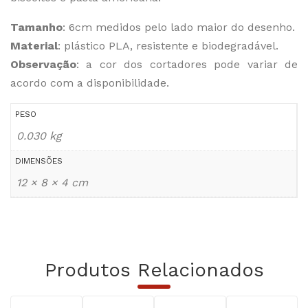
Tamanho
: 6cm medidos pelo lado maior do desenho.
Material
: plástico PLA, resistente e biodegradável.
Observação
: a cor dos cortadores pode variar de
acordo com a disponibilidade.
PESO
0.030 kg
DIMENSÕES
12 × 8 × 4 cm
Produtos Relacionados