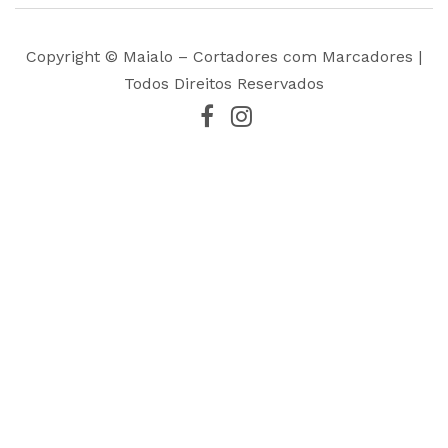
Copyright © Maialo – Cortadores com Marcadores |
Todos Direitos Reservados