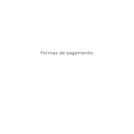
Formas de pagamento: