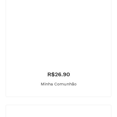
R$
26.90
Minha Comunhão