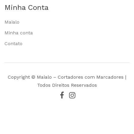
Minha Conta
Maialo
Minha conta
Contato
Copyright © Maialo – Cortadores com Marcadores |
Todos Direitos Reservados