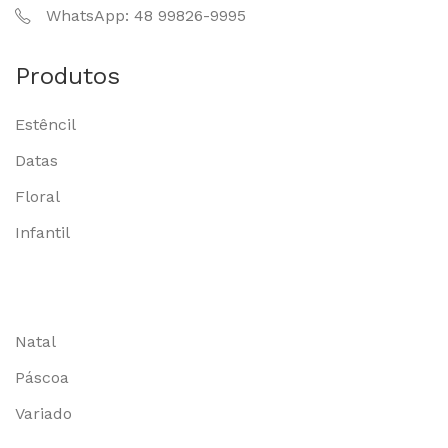
WhatsApp: 48 99826-9995
Produtos
Estêncil
Datas
Floral
Infantil
Natal
Páscoa
Variado