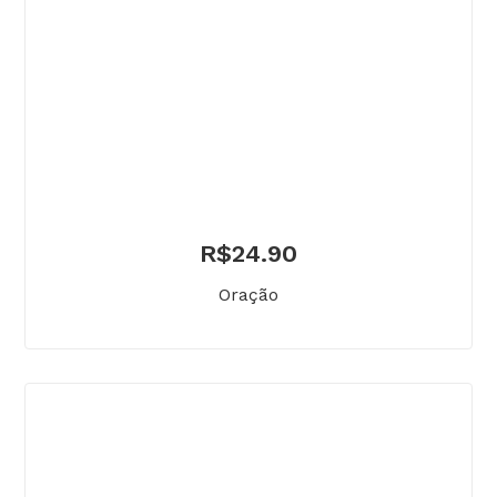
R$
24.90
Oração