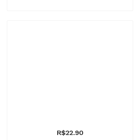
R$
22.90