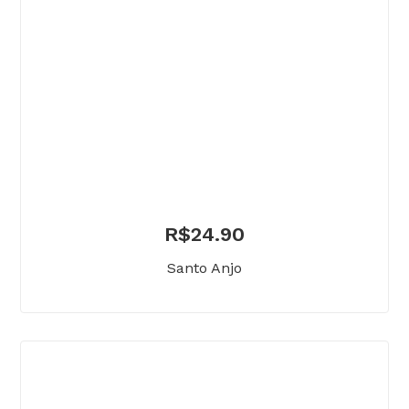
R$
24.90
Santo Anjo