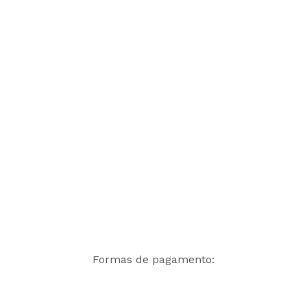
Formas de pagamento: