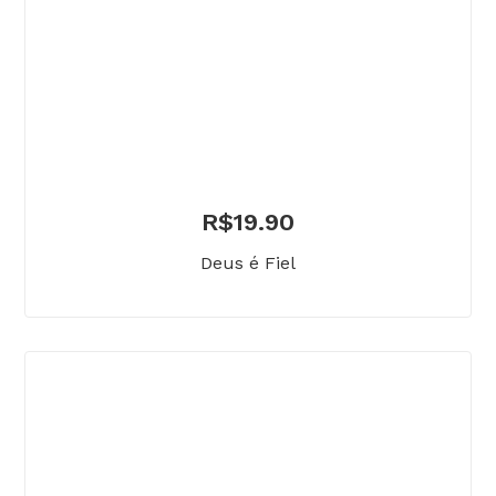
R$
19.90
Deus é Fiel