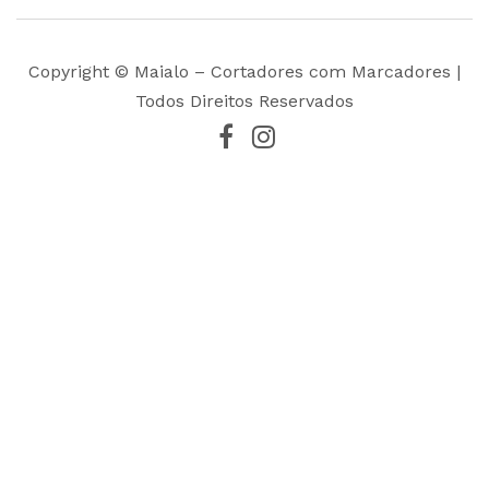
Copyright © Maialo – Cortadores com Marcadores |
Todos Direitos Reservados