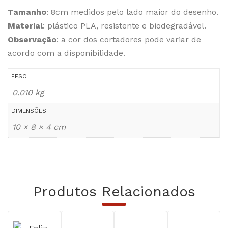
Tamanho
: 8cm medidos pelo lado maior do desenho.
Material
: plástico PLA, resistente e biodegradável.
Observação
: a cor dos cortadores pode variar de
acordo com a disponibilidade.
PESO
0.010 kg
DIMENSÕES
10 × 8 × 4 cm
Produtos Relacionados