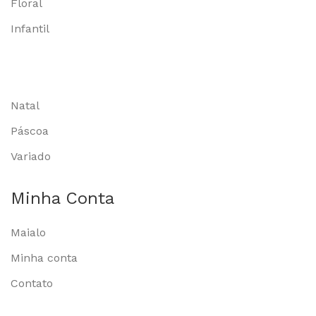
Floral
Infantil
Natal
Páscoa
Variado
Minha Conta
Maialo
Minha conta
Contato