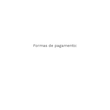
Formas de pagamento: