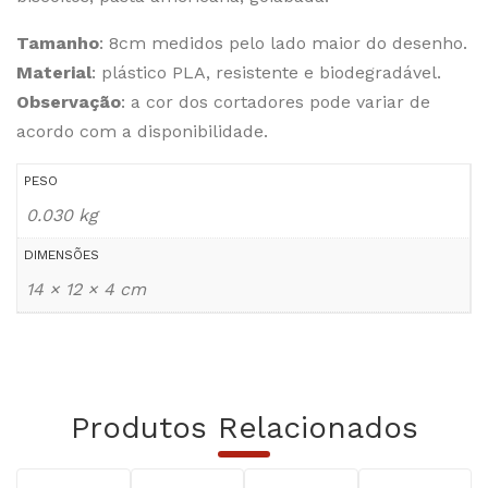
Tamanho
: 8cm medidos pelo lado maior do desenho.
Material
: plástico PLA, resistente e biodegradável.
Observação
: a cor dos cortadores pode variar de
acordo com a disponibilidade.
PESO
0.030 kg
DIMENSÕES
14 × 12 × 4 cm
Produtos Relacionados