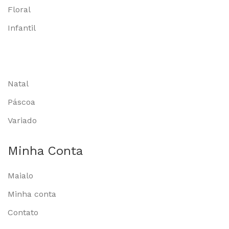
Floral
Infantil
Natal
Páscoa
Variado
Minha Conta
Maialo
Minha conta
Contato