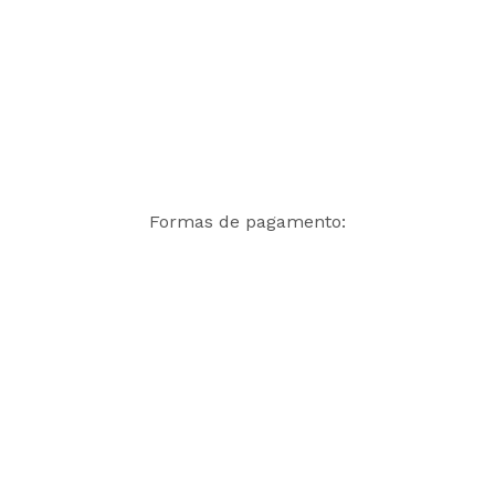
Formas de pagamento: