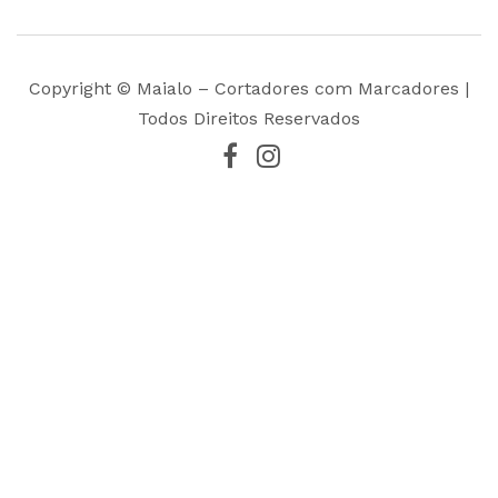
Copyright © Maialo – Cortadores com Marcadores |
Todos Direitos Reservados